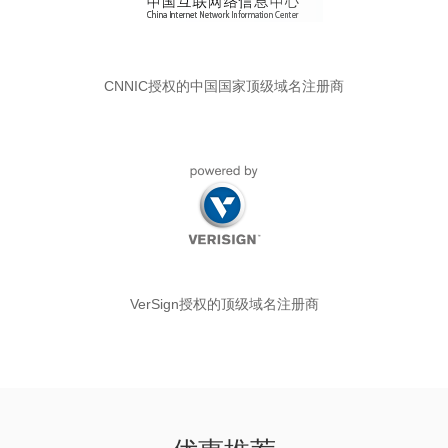
CNNIC授权的中国国家顶级域名注册商
VerSign授权的顶级域名注册商