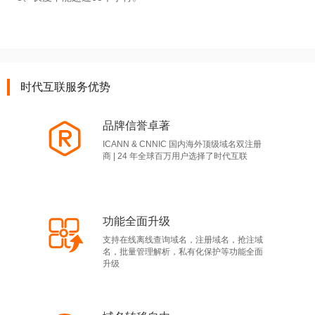
时代互联服务优势
品牌信誉卓著
ICANN & CNNIC 国内海外顶级域名双注册
商 | 24 年全球百万用户选择了时代互联
功能全面升级
支持在线离线查询域名，注册域名，抢注域
名，批量管理解析，私有化保护等功能全面
升级