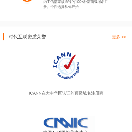
内工信部审核通过的100+种新顶级域名注
册。个性选择从你开始
时代互联资质荣誉
更多 >>
ICANN在大中华区认证的顶级域名注册商