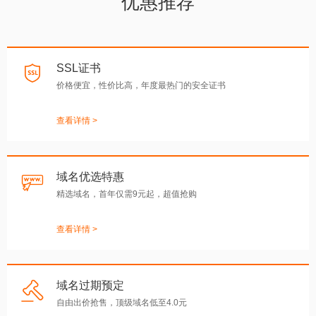
优惠推荐
SSL证书
价格便宜，性价比高，年度最热门的安全证书
查看详情 >
域名优选特惠
精选域名，首年仅需9元起，超值抢购
查看详情 >
域名过期预定
自由出价抢售，顶级域名低至4.0元