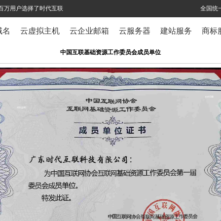
全球百万用户选择了时代互联
全国统一
域名
云虚拟主机
云企业邮箱
云服务器
建站服务
商标
中国互联基础资源工作委员会成员单位